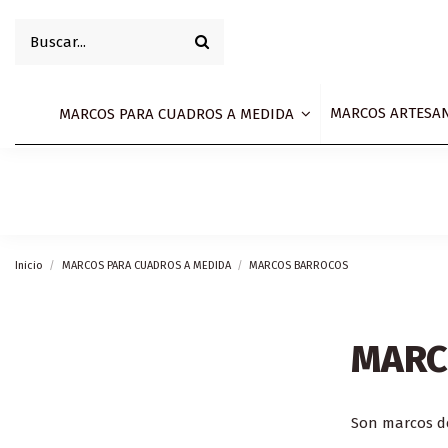
MARCOS ARTESA
MARCOS PARA CUADROS A MEDIDA
Inicio
MARCOS PARA CUADROS A MEDIDA
MARCOS BARROCOS
MARC
Son marcos de