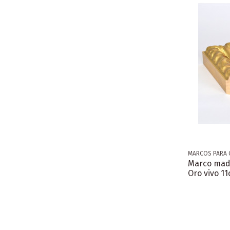
MARCOS PARA 
Marco mad
Oro vivo 11