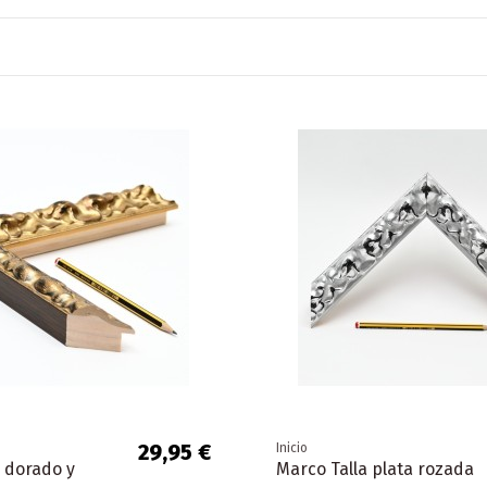
29,95 €
Inicio
a dorado y
Marco Talla plata rozada