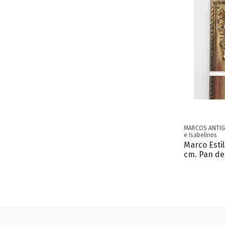
MARCOS ANTIGU
e Isabelinos
Marco Estil
cm. Pan de