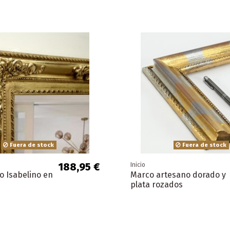
Fuera de stock
Fuera de stock
188,95 €
Inicio
o Isabelino en
Marco artesano dorado y
plata rozados