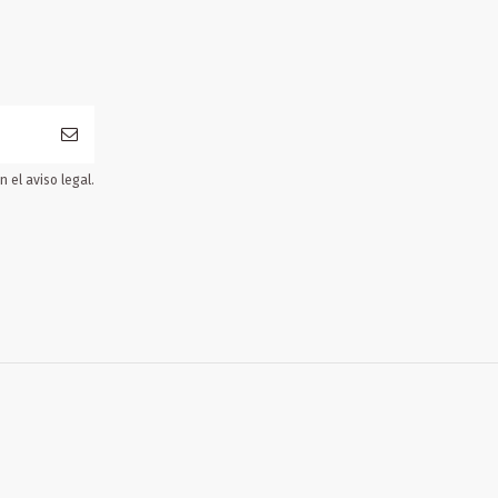
 el aviso legal.