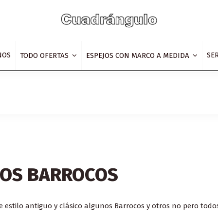
NOS
SE
TODO OFERTAS
ESPEJOS CON MARCO A MEDIDA
OS BARROCOS
 estilo antiguo y clásico algunos Barrocos y otros no pero todos