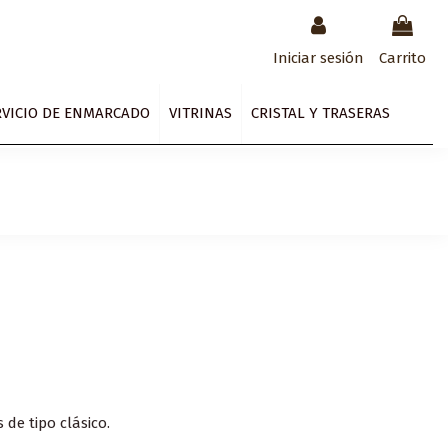
Iniciar sesión
Carrito
RVICIO DE ENMARCADO
VITRINAS
CRISTAL Y TRASERAS
 de tipo clásico.