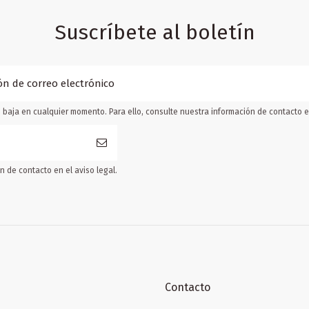
Suscríbete al boletín
baja en cualquier momento. Para ello, consulte nuestra información de contacto en
 de contacto en el aviso legal.
Contacto