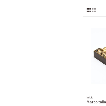
Inicio
Marco tall