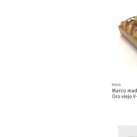
Inicio
Marco mad
Oro viejo V